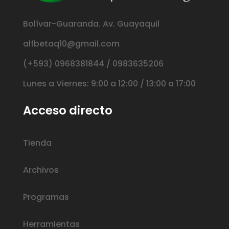
Bolívar-Guaranda. Av. Guayaquil
alfbetaq10@gmail.com
(+593) 0968381844 / 0983635206
Lunes a Viernes: 9:00 a 12:00 / 13:00 a 17:00
Acceso directo
Tienda
Archivos
Programas
Herramientas