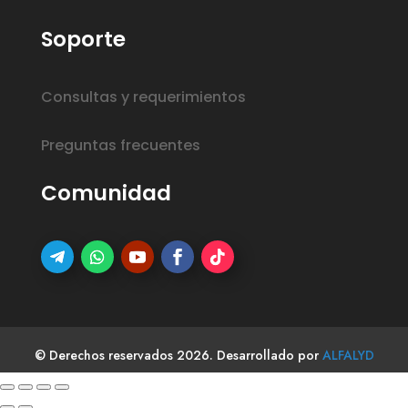
Soporte
Consultas y requerimientos
Preguntas frecuentes
Comunidad
© Derechos reservados 2026. Desarrollado por
ALFALYD