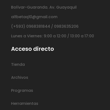
Bolívar-Guaranda. Av. Guayaquil
alfbetaq10@gmail.com
(+593) 0968381844 / 0983635206
Lunes a Viernes: 9:00 a 12:00 / 13:00 a 17:00
Acceso directo
Tienda
Archivos
Programas
Herramientas