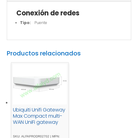
Conexión de redes
Tipo:
Puente
Productos relacionados
Ubiquiti Unifi Gateway
Max Compact multi-
WAN UniFi gateway
SKU: ALFAPRODR02702 | MPN: