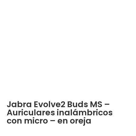
Jabra Evolve2 Buds MS –
Auriculares inalámbricos
con micro – en oreja