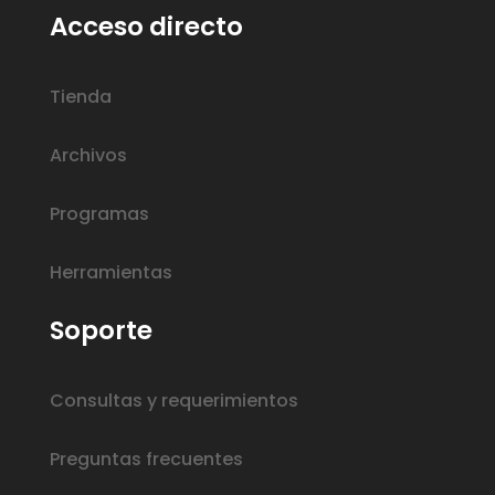
Acceso directo
Tienda
Archivos
Programas
Herramientas
Soporte
Consultas y requerimientos
Preguntas frecuentes