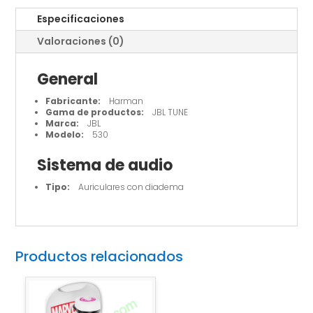
Especificaciones
Valoraciones (0)
General
Fabricante:
Harman
Gama de productos:
JBL TUNE
Marca:
JBL
Modelo:
530
Sistema de audio
Tipo:
Auriculares con diadema
Productos relacionados