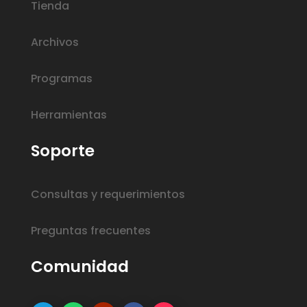
Tienda
Archivos
Programas
Herramientas
Soporte
Consultas y requerimientos
Preguntas frecuentes
Comunidad