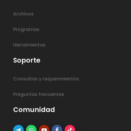
Archivos
Programas
Herramientas
Soporte
Consultas y requerimientos
Preguntas frecuentes
Comunidad