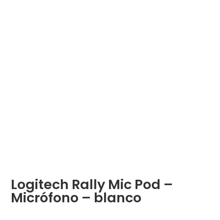
Logitech Rally Mic Pod –
Micrófono – blanco