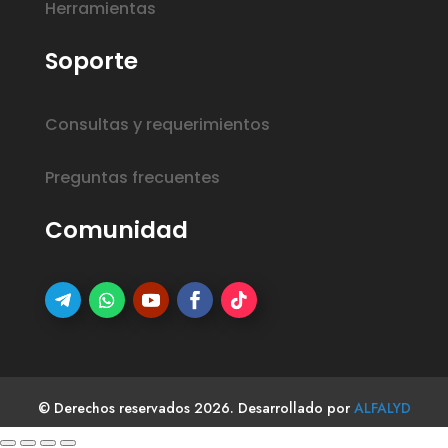
Herramientas
Soporte
Consultas y requerimientos
Preguntas frecuentes
Comunidad
© Derechos reservados 2026. Desarrollado por
ALFALYD