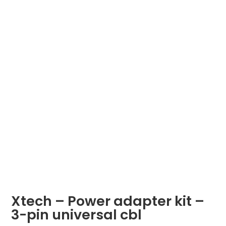
Xtech – Power adapter kit –
3-pin universal cbl