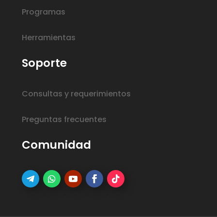
Programas
Herramientas
Soporte
Consultas y requerimientos
Preguntas frecuentes
Comunidad