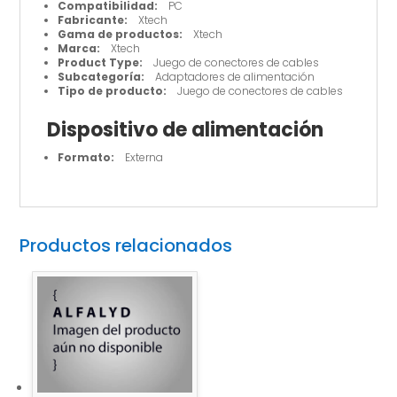
Compatibilidad:
PC
Fabricante:
Xtech
Gama de productos:
Xtech
Marca:
Xtech
Product Type:
Juego de conectores de cables
Subcategoría:
Adaptadores de alimentación
Tipo de producto:
Juego de conectores de cables
Dispositivo de alimentación
Formato:
Externa
Productos relacionados