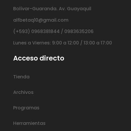
Bolívar-Guaranda. Av. Guayaquil
alfbetaq10@gmail.com
(+593) 0968381844 / 0983635206
Lunes a Viernes: 9:00 a 12:00 / 13:00 a 17:00
Acceso directo
Tienda
Archivos
Programas
Herramientas