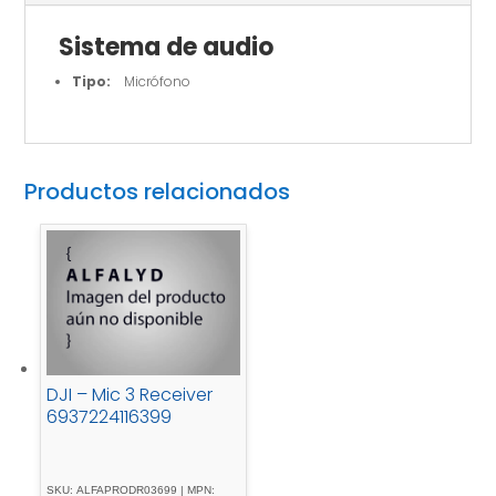
Sistema de audio
Tipo:
Micrófono
Productos relacionados
DJI – Mic 3 Receiver
6937224116399
SKU: ALFAPRODR03699 | MPN: